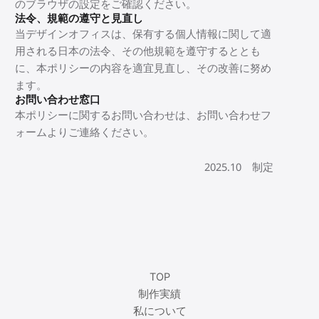
のブラウザの設定をご確認ください。
法令、規範の遵守と見直し
当デザインオフィスは、保有する個人情報に関して適
用される日本の法令、その他規範を遵守するととも
に、本ポリシーの内容を適宜見直し、その改善に努め
ます。
お問い合わせ窓口
本ポリシーに関するお問い合わせは、お問い合わせフ
ォームよりご連絡ください。
2025.10 制定
TOP
制作実績
私について