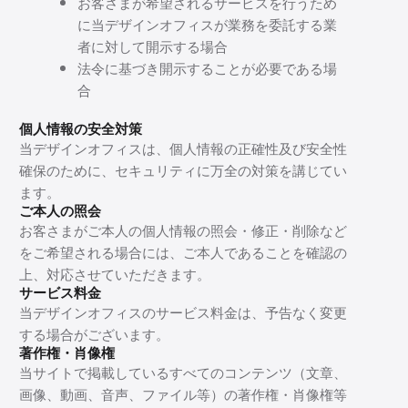
お客さまが希望されるサービスを行うため
に当デザインオフィスが業務を委託する業
者に対して開示する場合
法令に基づき開示することが必要である場
合
個人情報の安全対策
当デザインオフィスは、個人情報の正確性及び安全性
確保のために、セキュリティに万全の対策を講じてい
ます。
ご本人の照会
お客さまがご本人の個人情報の照会・修正・削除など
をご希望される場合には、ご本人であることを確認の
上、対応させていただきます。
サービス料金
当デザインオフィスのサービス料金は、予告なく変更
する場合がございます。
著作権・肖像権
当サイトで掲載しているすべてのコンテンツ（文章、
画像、動画、音声、ファイル等）の著作権・肖像権等