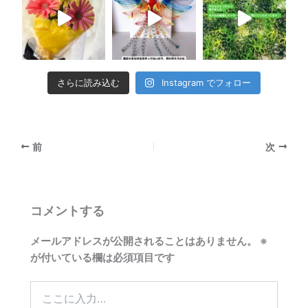
さらに読み込む
Instagram でフォロー
前
次
コメントする
メールアドレスが公開されることはありません。
※
が付いている欄は必須項目です
こ
こ