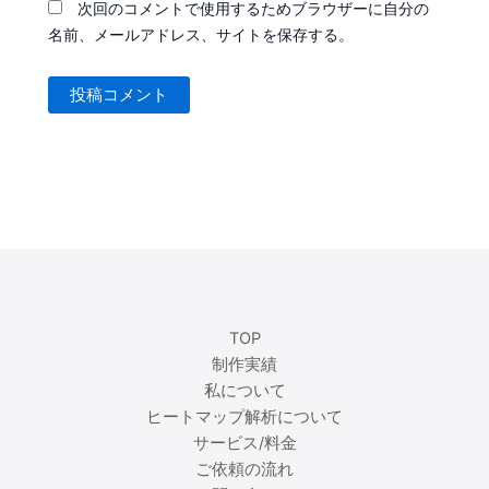
次回のコメントで使用するためブラウザーに自分の
名前、メールアドレス、サイトを保存する。
TOP
制作実績
私について
ヒートマップ解析について
サービス/料金
ご依頼の流れ