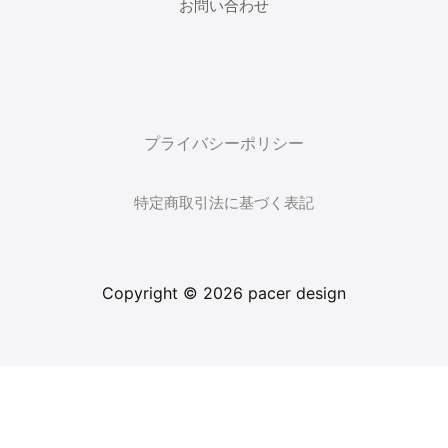
お問い合わせ
プライバシーポリシー
特定商取引法に基づく表記
Copyright © 2026 pacer design