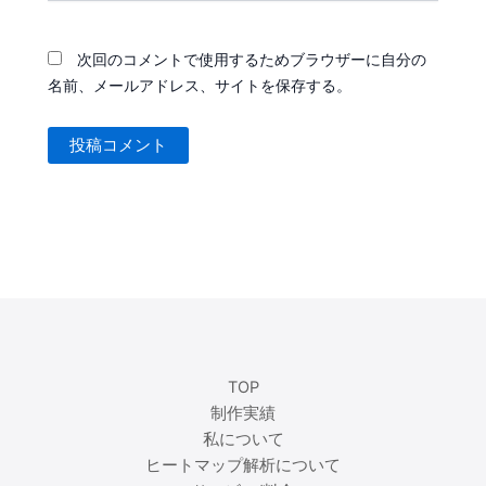
ト
次回のコメントで使用するためブラウザーに自分の
名前、メールアドレス、サイトを保存する。
TOP
制作実績
私について
ヒートマップ解析について